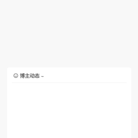
博主动态 ~
