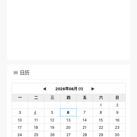
日历

◄
►
一
二
三
四
五
六
日
1
2
1
3
4
5
6
7
8
9
10
11
12
13
14
15
16
17
18
19
20
21
22
23
24
25
26
27
28
29
30