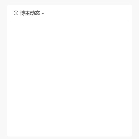
博主动态 ~
