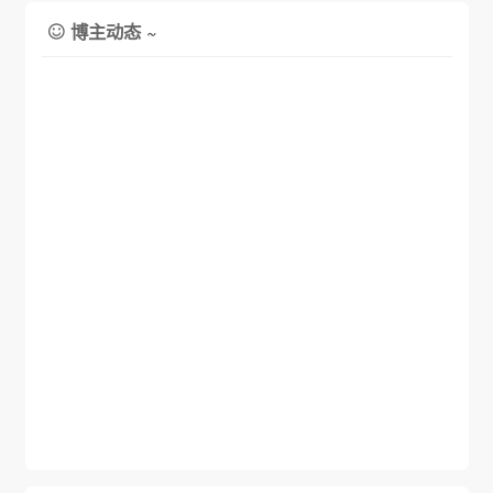
博主动态 ~
