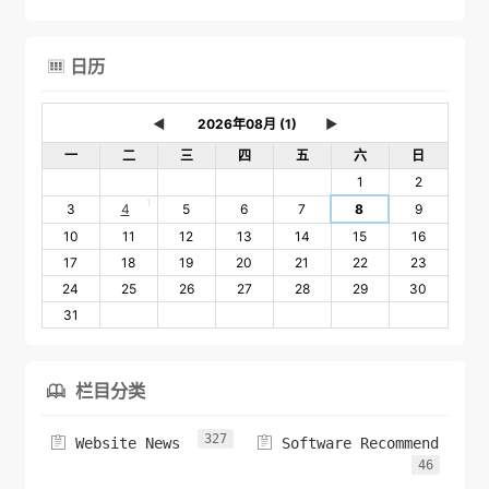
日历

◄
►
一
二
三
四
五
六
日
1
2
1
3
4
5
6
7
8
9
10
11
12
13
14
15
16
17
18
19
20
21
22
23
24
25
26
27
28
29
30
31
栏目分类

327


Website News
Software Recommend
46