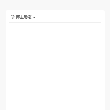
博主动态 ~
