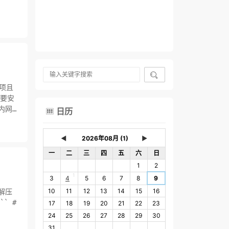

需要安
日历

◄
►
一
二
三
四
五
六
日
1
2
1
3
4
5
6
7
8
9
10
11
12
13
14
15
16
解压
17
18
19
20
21
22
23
24
25
26
27
28
29
30
31