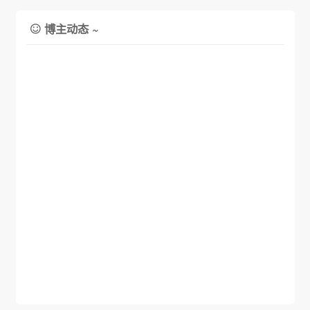
博主动态 ~
