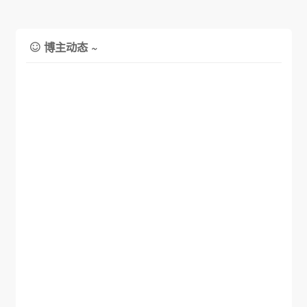
博主动态 ~
