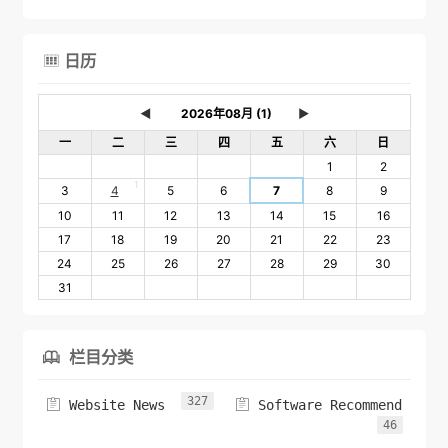
日历

◄
►
一
二
三
四
五
六
日
1
2
1
3
4
5
6
7
8
9
10
11
12
13
14
15
16
17
18
19
20
21
22
23
24
25
26
27
28
29
30
31
栏目分类

327


Website News
Software Recommend
46