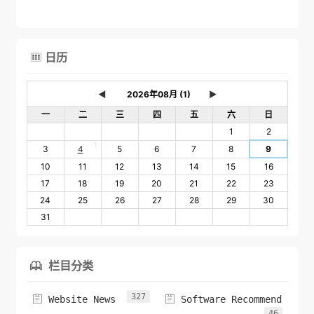
日历

◄
►
一
二
三
四
五
六
日
1
2
1
3
4
5
6
7
8
9
10
11
12
13
14
15
16
17
18
19
20
21
22
23
24
25
26
27
28
29
30
31
栏目分类

327


Website News
Software Recommend
46