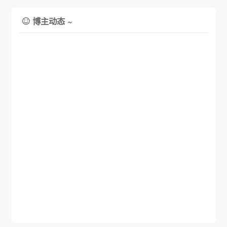
博主动态 ~
