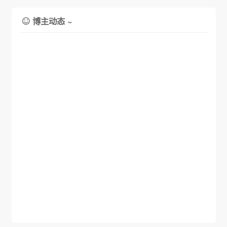
博主动态 ~
