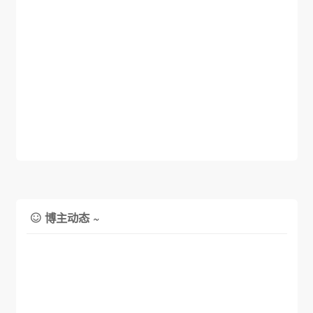
博主动态 ~
