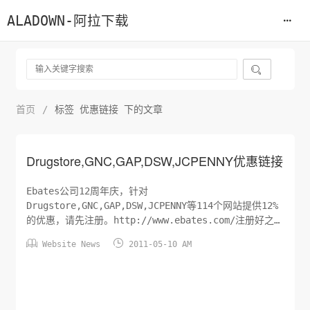
ALADOWN-阿拉下载

首页
/
标签 优惠链接 下的文章
Drugstore,GNC,GAP,DSW,JCPENNY优惠链接
Ebates公司12周年庆，针对
Drugstore,GNC,GAP,DSW,JCPENNY等114个网站提供12%
的优惠，请先注册。http://www.ebates.com/注册好之后
通过Ebates访问相关网站就可以得到12%的优惠。


Website News
2011-05-10 AM