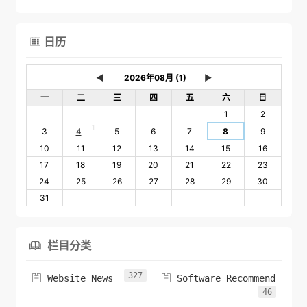
日历

◄
►
一
二
三
四
五
六
日
1
2
1
3
4
5
6
7
8
9
10
11
12
13
14
15
16
17
18
19
20
21
22
23
24
25
26
27
28
29
30
31
栏目分类

327


Website News
Software Recommend
46