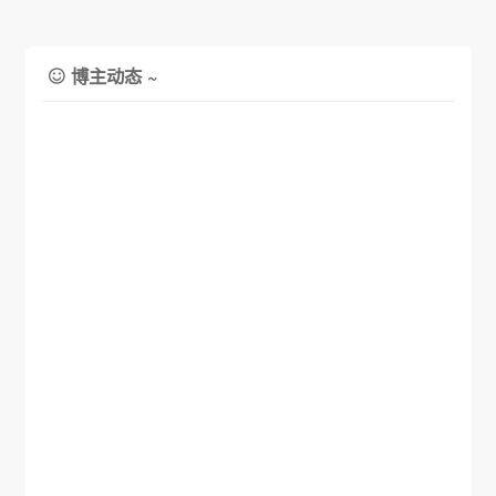
博主动态 ~
