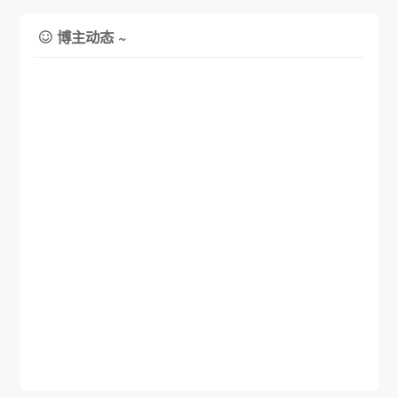
博主动态 ~
