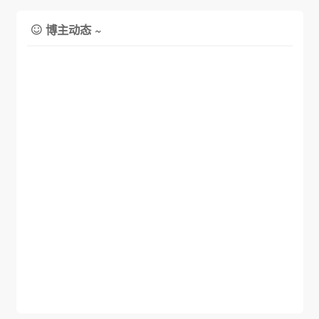
博主动态 ~
