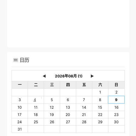
日历

◄
►
一
二
三
四
五
六
日
1
2
1
3
4
5
6
7
8
9
10
11
12
13
14
15
16
17
18
19
20
21
22
23
24
25
26
27
28
29
30
31