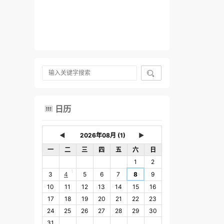

日历

◄
►
一
二
三
四
五
六
日
1
2
1
3
4
5
6
7
8
9
10
11
12
13
14
15
16
17
18
19
20
21
22
23
24
25
26
27
28
29
30
31