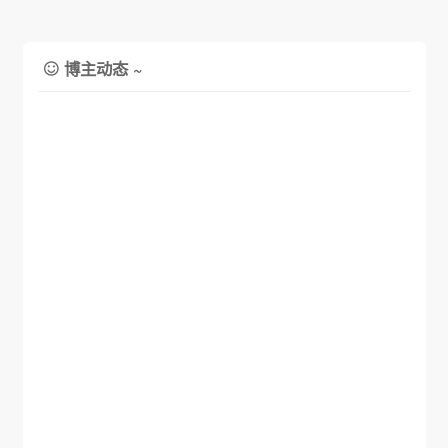
博主动态 ~
