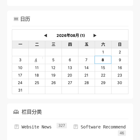
日历

◄
►
一
二
三
四
五
六
日
1
2
1
3
4
5
6
7
8
9
10
11
12
13
14
15
16
17
18
19
20
21
22
23
24
25
26
27
28
29
30
31
栏目分类

327


Website News
Software Recommend
46