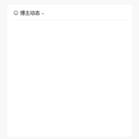
博主动态 ~
