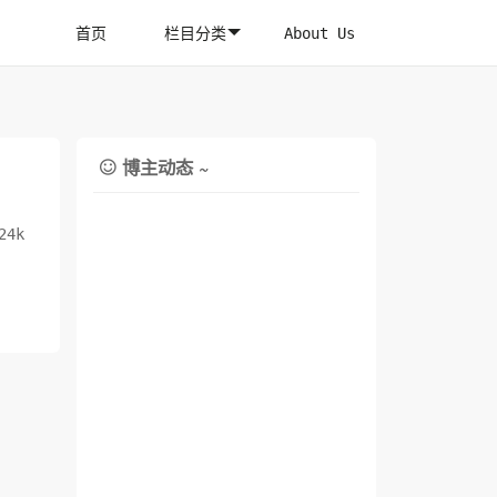
首页
栏目分类
About Us
博主动态 ~

24k