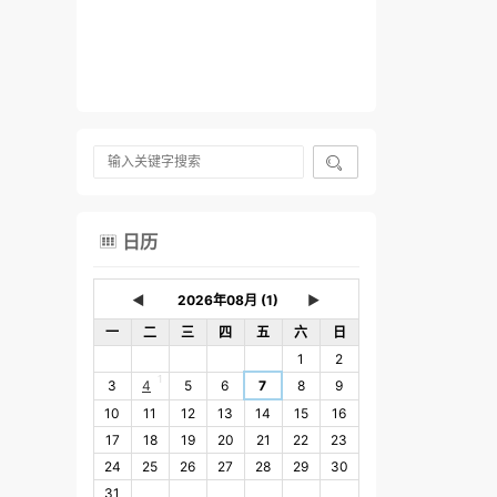

日历

◄
►
一
二
三
四
五
六
日
1
2
1
3
4
5
6
7
8
9
10
11
12
13
14
15
16
17
18
19
20
21
22
23
24
25
26
27
28
29
30
31