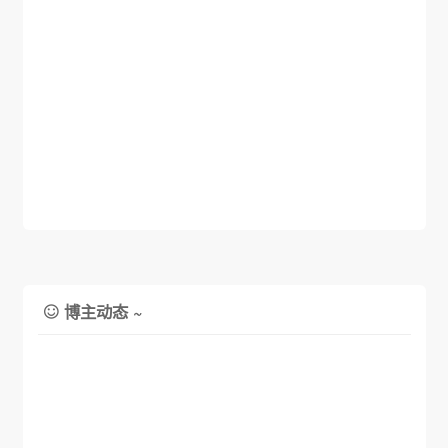
博主动态 ~
