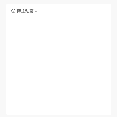
博主动态 ~
