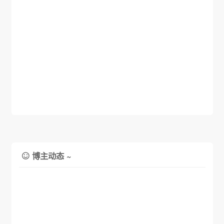
博主动态 ~
