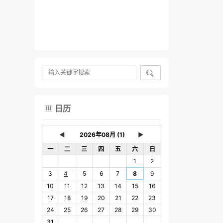

日历

◄
►
一
二
三
四
五
六
日
1
2
1
3
4
5
6
7
8
9
10
11
12
13
14
15
16
17
18
19
20
21
22
23
24
25
26
27
28
29
30
31