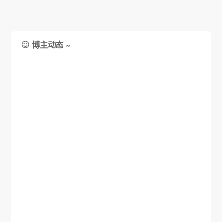
博主动态 ~
