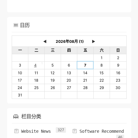
日历

◄
►
一
二
三
四
五
六
日
1
2
1
3
4
5
6
7
8
9
10
11
12
13
14
15
16
17
18
19
20
21
22
23
24
25
26
27
28
29
30
31
栏目分类

327


Website News
Software Recommend
46