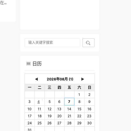
后在快

日历

◄
►
一
二
三
四
五
六
日
1
2
1
3
4
5
6
7
8
9
10
11
12
13
14
15
16
17
18
19
20
21
22
23
24
25
26
27
28
29
30
31