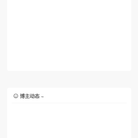
博主动态 ~
