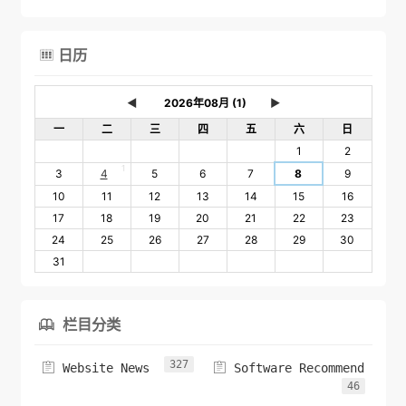
日历

◄
►
一
二
三
四
五
六
日
1
2
1
3
4
5
6
7
8
9
10
11
12
13
14
15
16
17
18
19
20
21
22
23
24
25
26
27
28
29
30
31
栏目分类

327


Website News
Software Recommend
46