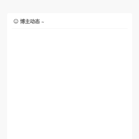
博主动态 ~
