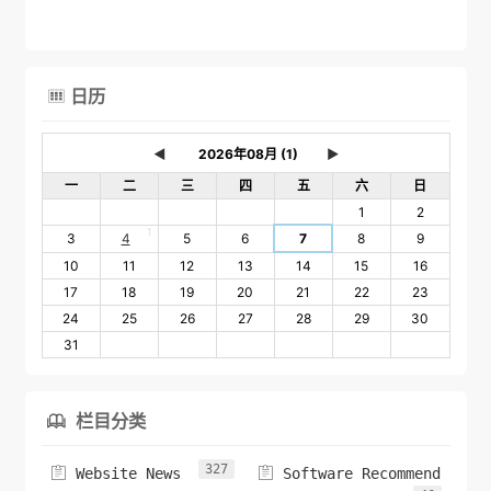
日历

◄
►
一
二
三
四
五
六
日
1
2
1
3
4
5
6
7
8
9
10
11
12
13
14
15
16
17
18
19
20
21
22
23
24
25
26
27
28
29
30
31
栏目分类

327


Website News
Software Recommend