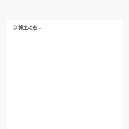
博主动态 ~
