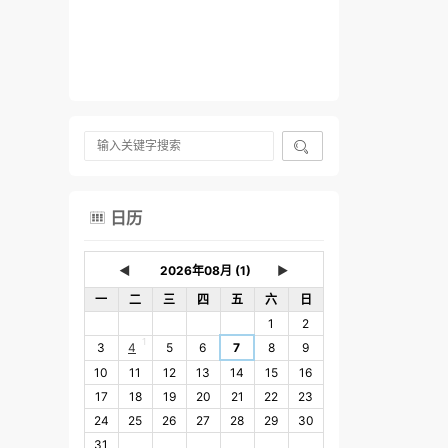

日历

◄
►
一
二
三
四
五
六
日
1
2
1
3
4
5
6
7
8
9
10
11
12
13
14
15
16
17
18
19
20
21
22
23
24
25
26
27
28
29
30
31