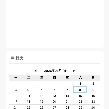
日历

◄
►
一
二
三
四
五
六
日
1
2
1
3
4
5
6
7
8
9
10
11
12
13
14
15
16
17
18
19
20
21
22
23
24
25
26
27
28
29
30