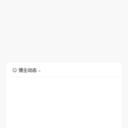
博主动态 ~
