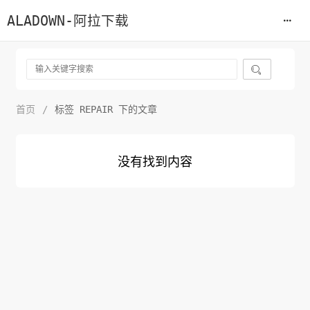
ALADOWN-阿拉下载

首页
/
标签 REPAIR 下的文章
没有找到内容