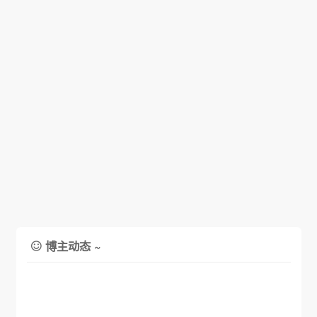
博主动态 ~
