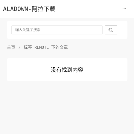
ALADOWN-阿拉下载

首页
/
标签 REMOTE 下的文章
没有找到内容