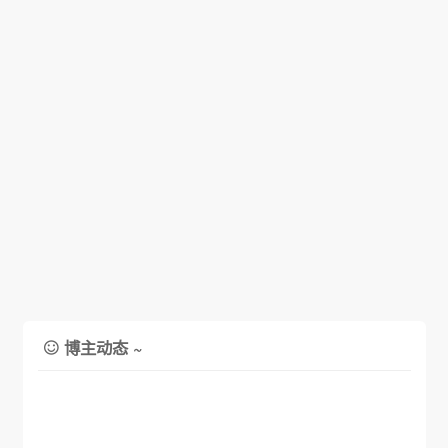
博主动态 ~
