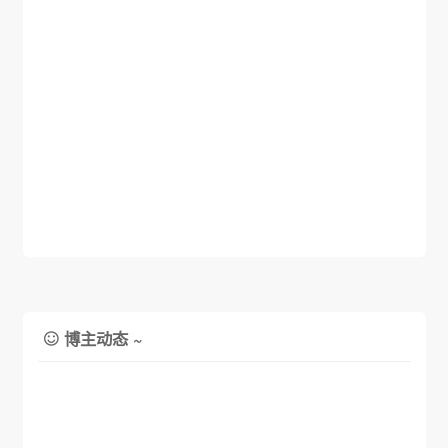
博主动态 ~
