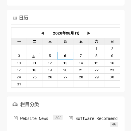
日历

◄
►
一
二
三
四
五
六
日
1
2
1
3
4
5
6
7
8
9
10
11
12
13
14
15
16
17
18
19
20
21
22
23
24
25
26
27
28
29
30
31
栏目分类

327


Website News
Software Recommend
46