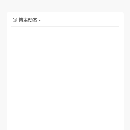
博主动态 ~
