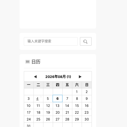

日历

◄
►
一
二
三
四
五
六
日
1
2
1
3
4
5
6
7
8
9
10
11
12
13
14
15
16
17
18
19
20
21
22
23
24
25
26
27
28
29
30
31