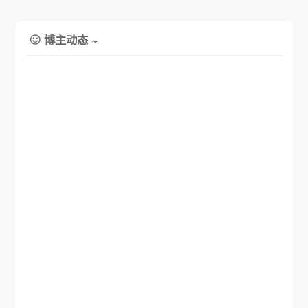
博主动态 ~
