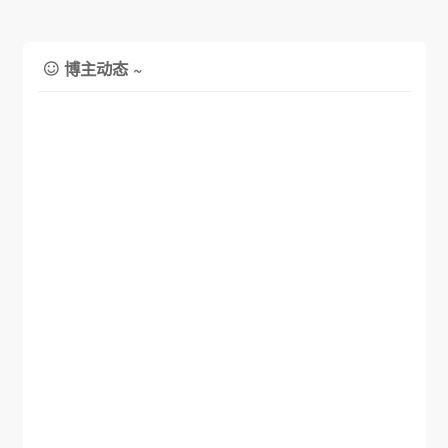
博主动态 ~
